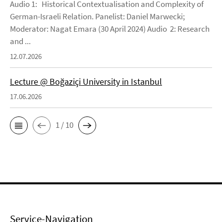
Audio 1: Historical Contextualisation and Complexity of
German-Israeli Relation. Panelist: Daniel Marwecki;
Moderator: Nagat Emara (30 April 2024) Audio 2: Research
and ...
12.07.2026
Lecture @ Boğaziçi University in Istanbul
17.06.2026
1 / 10
Service-Navigation