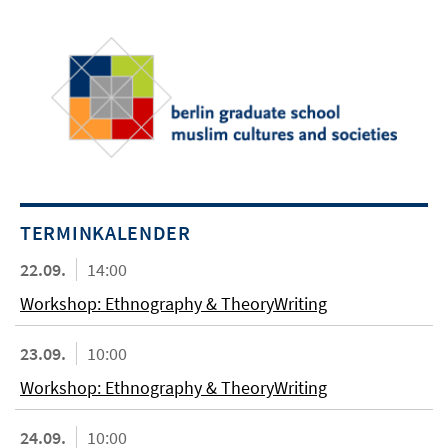
TERMINKALENDER
22.09.
14:00
Workshop: Ethnography & TheoryWriting
23.09.
10:00
Workshop: Ethnography & TheoryWriting
24.09.
10:00