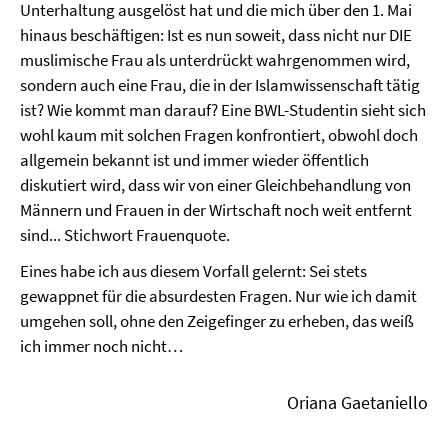
Unterhaltung ausgelöst hat und die mich über den 1. Mai
hinaus beschäftigen: Ist es nun soweit, dass nicht nur DIE
muslimische Frau als unterdrückt wahrgenommen wird,
sondern auch eine Frau, die in der Islamwissenschaft tätig
ist? Wie kommt man darauf? Eine BWL-Studentin sieht sich
wohl kaum mit solchen Fragen konfrontiert, obwohl doch
allgemein bekannt ist und immer wieder öffentlich
diskutiert wird, dass wir von einer Gleichbehandlung von
Männern und Frauen in der Wirtschaft noch weit entfernt
sind... Stichwort Frauenquote.
Eines habe ich aus diesem Vorfall gelernt: Sei stets
gewappnet für die absurdesten Fragen. Nur wie ich damit
umgehen soll, ohne den Zeigefinger zu erheben, das weiß
ich immer noch nicht…
Oriana Gaetaniello