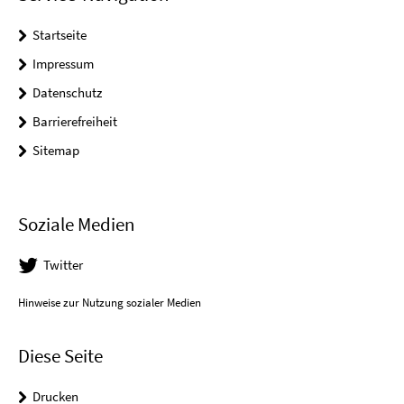
Startseite
Impressum
Datenschutz
Barrierefreiheit
Sitemap
Soziale Medien
Twitter
Hinweise zur Nutzung sozialer Medien
Diese Seite
Drucken