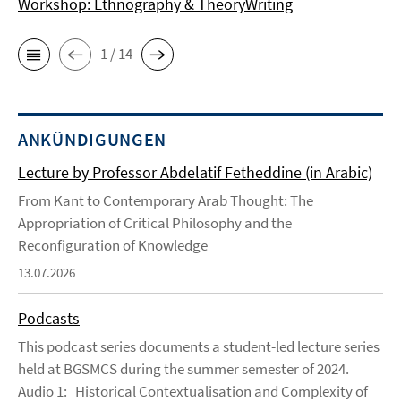
Workshop: Ethnography & TheoryWriting
1 / 14
ANKÜNDIGUNGEN
Lecture by Professor Abdelatif Fetheddine (in Arabic)
From Kant to Contemporary Arab Thought: The
Appropriation of Critical Philosophy and the
Reconfiguration of Knowledge
13.07.2026
Podcasts
This podcast series documents a student-led lecture series
held at BGSMCS during the summer semester of 2024.
Audio 1: Historical Contextualisation and Complexity of