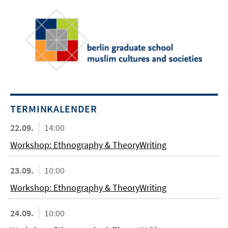
TERMINKALENDER
22.09.
14:00
Workshop: Ethnography & TheoryWriting
23.09.
10:00
Workshop: Ethnography & TheoryWriting
24.09.
10:00