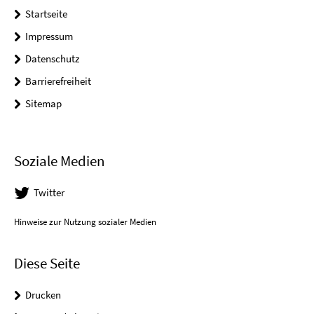
Startseite
Impressum
Datenschutz
Barrierefreiheit
Sitemap
Soziale Medien
Twitter
Hinweise zur Nutzung sozialer Medien
Diese Seite
Drucken