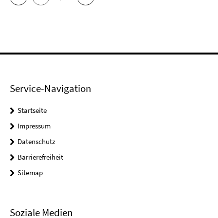
Service-Navigation
Startseite
Impressum
Datenschutz
Barrierefreiheit
Sitemap
Soziale Medien