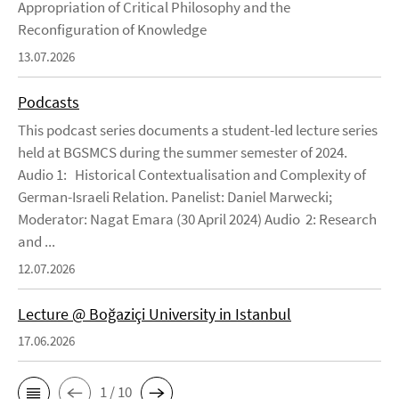
Appropriation of Critical Philosophy and the
Reconfiguration of Knowledge
13.07.2026
Podcasts
This podcast series documents a student-led lecture series
held at BGSMCS during the summer semester of 2024.
Audio 1: Historical Contextualisation and Complexity of
German-Israeli Relation. Panelist: Daniel Marwecki;
Moderator: Nagat Emara (30 April 2024) Audio 2: Research
and ...
12.07.2026
Lecture @ Boğaziçi University in Istanbul
17.06.2026
1 / 10