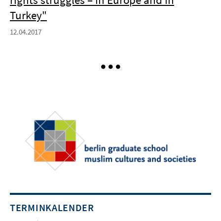
Turkey"
12.04.2017
TERMINKALENDER