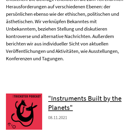
Herausforderungen auf verschiedenen Ebenen: der
persönlichen ebenso wie der ethischen, politischen und
ästhetischen. Wir verknüpfen Bekanntes mit
Unbekanntem, beziehen Stellung und diskutieren
kontroverse und alternative Nachrichten. Außerdem
berichten wir aus individueller Sicht von aktuellen
Veröffentlichungen und Aktivitäten, wie Ausstellungen,
Konferenzen und Tagungen.
"Instruments Built by the
Planets"
08.11.2021