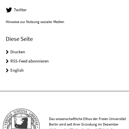
Twitter
Hinweise zur Nutzung sozialer Medien
Diese Seite
Drucken
RSS-Feed abonnieren
English
Das wissenschaftliche Ethos der Freien Universität
Berlin wird seit ihrer Gründung im Dezember