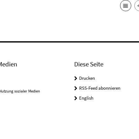
Medien
Diese Seite
Drucken
RSS-Feed abonnieren
Nutzung sozialer Medien
English