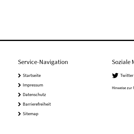
Service-Navigation
Soziale 
Startseite
Twitter
Impressum
Hinweise zur 
Datenschutz
Barrierefreiheit
Sitemap