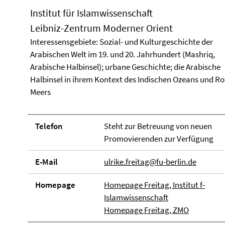
Institut für Islamwissenschaft
Leibniz-Zentrum Moderner Orient
Interessensgebiete: Sozial- und Kulturgeschichte der
Arabischen Welt im 19. und 20. Jahrhundert (Mashriq,
Arabische Halbinsel); urbane Geschichte; die Arabische
Halbinsel in ihrem Kontext des Indischen Ozeans und R
Meers
Telefon
Steht zur Betreuung von neuen
Promovierenden zur Verfügung
E-Mail
ulrike.freitag@fu-berlin.de
Homepage
Homepage Freitag, Institut f-
Islamwissenschaft
Homepage Freitag, ZMO