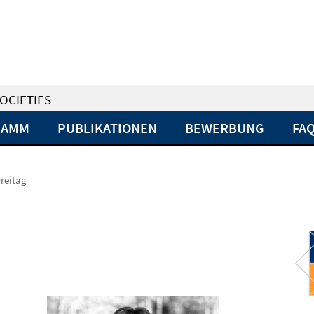
OCIETIES
RAMM
PUBLIKATIONEN
BEWERBUNG
FA
Freitag