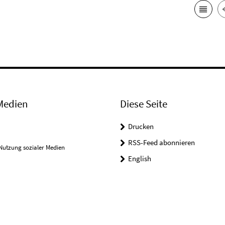
Medien
Diese Seite
Drucken
RSS-Feed abonnieren
Nutzung sozialer Medien
English