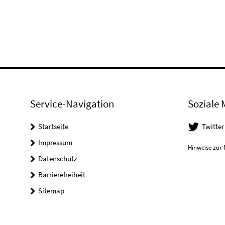
Service-Navigation
Soziale 
Startseite
Twitter
Impressum
Hinweise zur 
Datenschutz
Barrierefreiheit
Sitemap