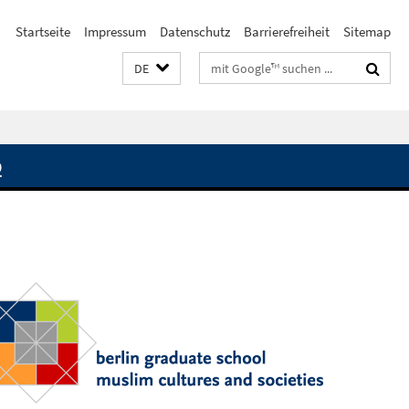
Startseite
Impressum
Datenschutz
Barrierefreiheit
Sitemap
Suchbegriffe
DE
Q