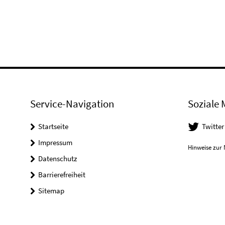
Service-Navigation
Soziale 
Startseite
Twitter
Impressum
Hinweise zur 
Datenschutz
Barrierefreiheit
Sitemap