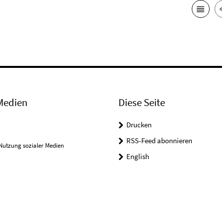
Medien
Diese Seite
Drucken
RSS-Feed abonnieren
Nutzung sozialer Medien
English