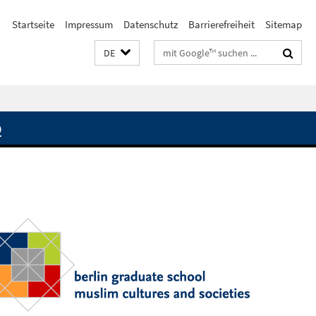
Startseite
Impressum
Datenschutz
Barrierefreiheit
Sitemap
Suchbegriffe
DE
Q