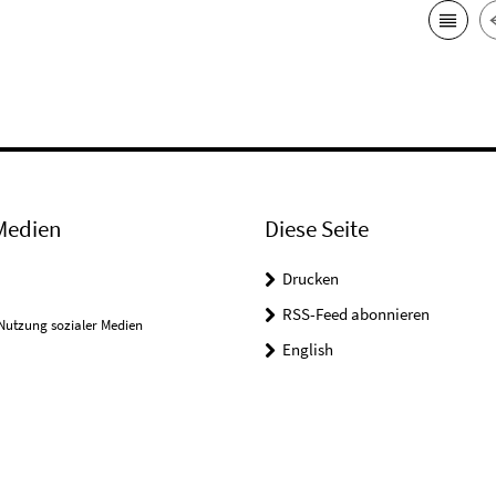
Medien
Diese Seite
Drucken
RSS-Feed abonnieren
Nutzung sozialer Medien
English