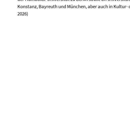
Konstanz, Bayreuth und München, aber auch in Kultur- o
2026)