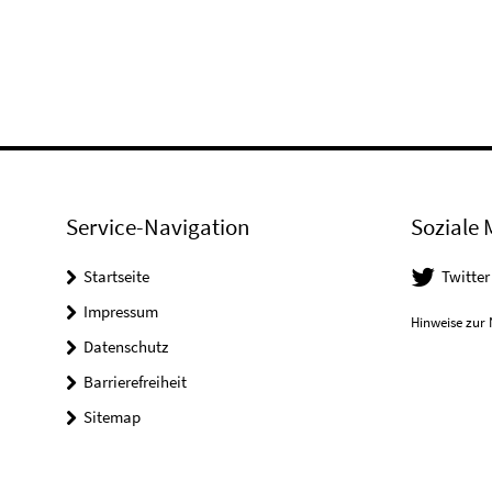
Service-Navigation
Soziale 
Startseite
Twitter
Impressum
Hinweise zur 
Datenschutz
Barrierefreiheit
Sitemap