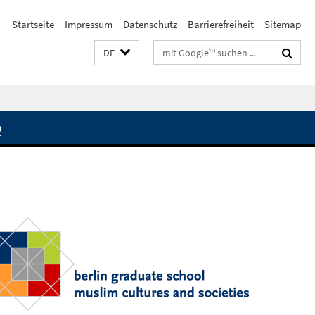
Startseite
Impressum
Datenschutz
Barrierefreiheit
Sitemap
Suchbegriffe
DE
Q