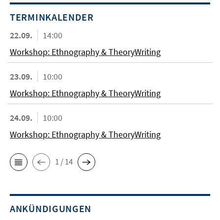
TERMINKALENDER
22.09.
14:00
Workshop: Ethnography & TheoryWriting
23.09.
10:00
Workshop: Ethnography & TheoryWriting
24.09.
10:00
Workshop: Ethnography & TheoryWriting
1 / 14
ANKÜNDIGUNGEN