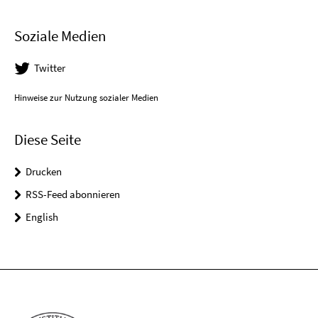
Soziale Medien
Twitter
Hinweise zur Nutzung sozialer Medien
Diese Seite
Drucken
RSS-Feed abonnieren
English