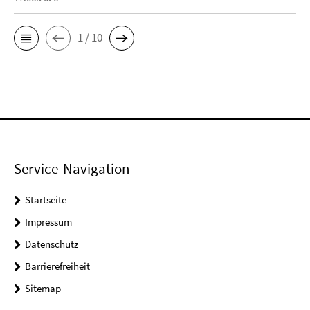
1 / 10
Service-Navigation
Startseite
Impressum
Datenschutz
Barrierefreiheit
Sitemap