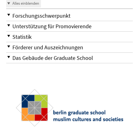
Alles einblenden
Forschungsschwerpunkt
Unterstützung für Promovierende
Statistik
Förderer und Auszeichnungen
Das Gebäude der Graduate School