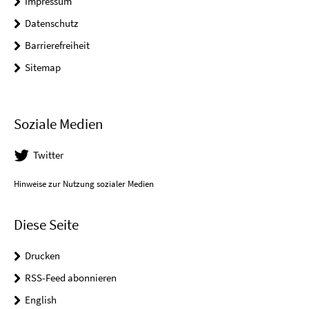
Impressum
Datenschutz
Barrierefreiheit
Sitemap
Soziale Medien
Twitter
Hinweise zur Nutzung sozialer Medien
Diese Seite
Drucken
RSS-Feed abonnieren
English