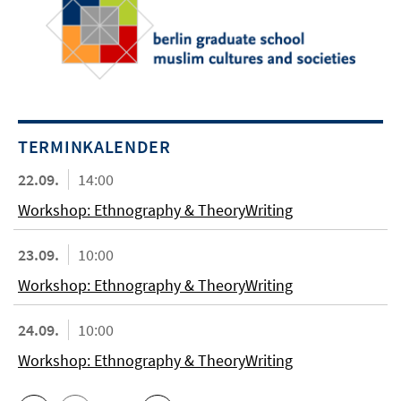
TERMINKALENDER
22.09.
14:00
Workshop: Ethnography & TheoryWriting
23.09.
10:00
Workshop: Ethnography & TheoryWriting
24.09.
10:00
Workshop: Ethnography & TheoryWriting