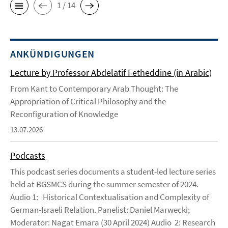
1 / 14
ANKÜNDIGUNGEN
Lecture by Professor Abdelatif Fetheddine (in Arabic)
From Kant to Contemporary Arab Thought: The
Appropriation of Critical Philosophy and the
Reconfiguration of Knowledge
13.07.2026
Podcasts
This podcast series documents a student-led lecture series
held at BGSMCS during the summer semester of 2024.
Audio 1: Historical Contextualisation and Complexity of
German-Israeli Relation. Panelist: Daniel Marwecki;
Moderator: Nagat Emara (30 April 2024) Audio 2: Research