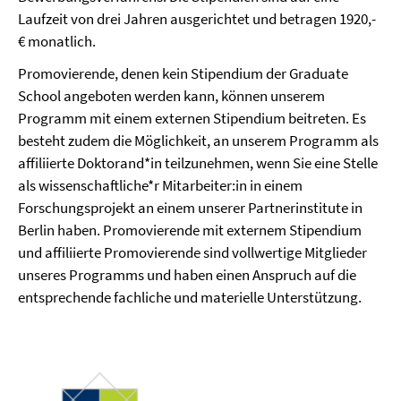
Laufzeit von drei Jahren ausgerichtet und betragen 1920,-
€ monatlich.
Promovierende, denen kein Stipendium der Graduate
School angeboten werden kann, können unserem
Programm mit einem externen Stipendium beitreten. Es
besteht zudem die Möglichkeit, an unserem Programm als
affiliierte Doktorand*in teilzunehmen, wenn Sie eine Stelle
als wissenschaftliche*r Mitarbeiter:in in einem
Forschungsprojekt an einem unserer Partnerinstitute in
Berlin haben. Promovierende mit externem Stipendium
und affiliierte Promovierende sind vollwertige Mitglieder
unseres Programms und haben einen Anspruch auf die
entsprechende fachliche und materielle Unterstützung.