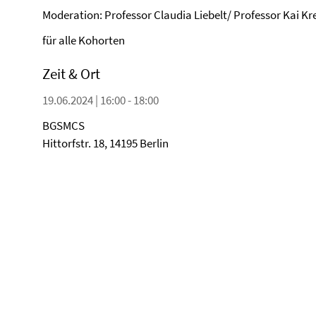
Moderation: Professor Claudia Liebelt/ Professor Kai Kr
für alle Kohorten
Zeit & Ort
19.06.2024 | 16:00 - 18:00
BGSMCS
Hittorfstr. 18, 14195 Berlin