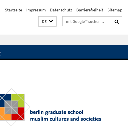
Startseite
Impressum
Datenschutz
Barrierefreiheit
Sitemap
Suchbegriffe
DE
Q