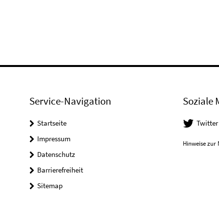
Service-Navigation
Soziale 
Startseite
Twitter
Impressum
Hinweise zur 
Datenschutz
Barrierefreiheit
Sitemap