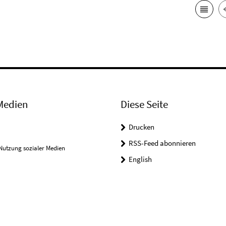
Medien
Diese Seite
Drucken
RSS-Feed abonnieren
Nutzung sozialer Medien
English