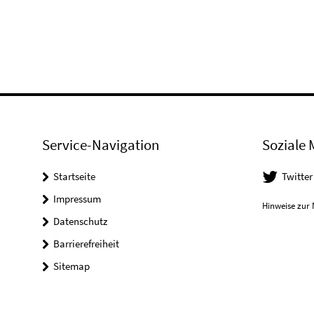
Service-Navigation
Soziale 
Startseite
Twitter
Impressum
Hinweise zur 
Datenschutz
Barrierefreiheit
Sitemap