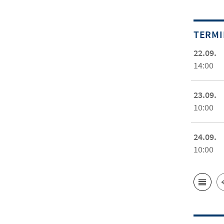
TERM
22.09.
14:00
23.09.
10:00
24.09.
10:00