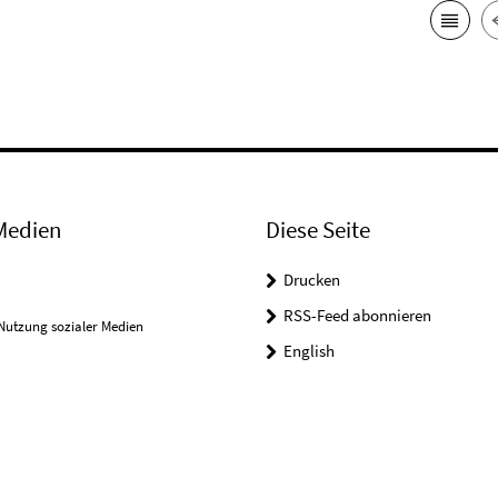
Medien
Diese Seite
Drucken
RSS-Feed abonnieren
Nutzung sozialer Medien
English