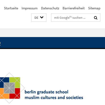
Startseite
Impressum
Datenschutz
Barrierefreiheit
Sitemap
Suchbegriffe
DE
Q