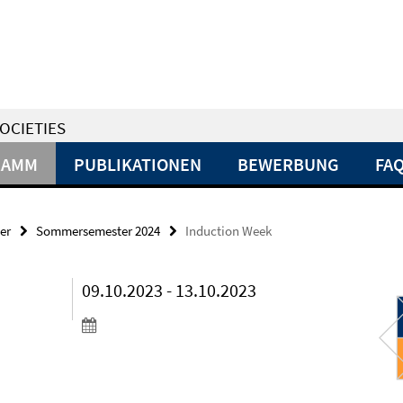
OCIETIES
RAMM
PUBLIKATIONEN
BEWERBUNG
FA
er
Sommersemester 2024
Induction Week
09.10.2023 - 13.10.2023