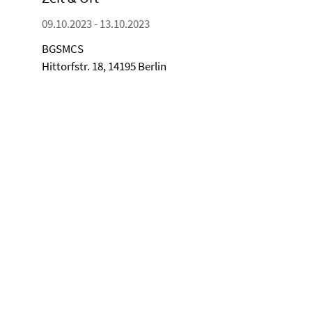
09.10.2023 - 13.10.2023
BGSMCS
Hittorfstr. 18, 14195 Berlin