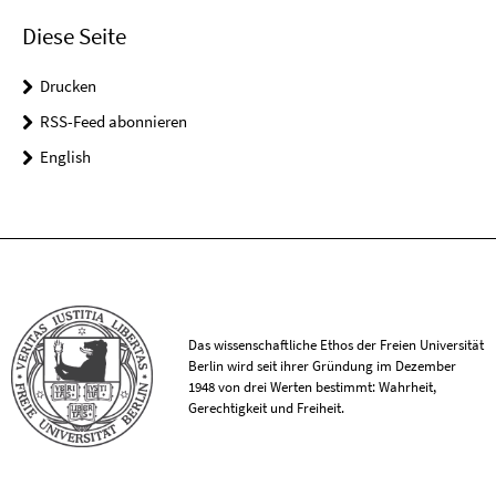
Diese Seite
Drucken
RSS-Feed abonnieren
English
Das wissenschaftliche Ethos der Freien Universität
Berlin wird seit ihrer Gründung im Dezember
1948 von drei Werten bestimmt: Wahrheit,
Gerechtigkeit und Freiheit.