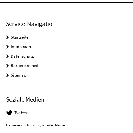
Service-Navigation
Startseite
Impressum
Datenschutz
Barrierefreiheit
Sitemap
Soziale Medien
Twitter
Hinweise zur Nutzung sozialer Medien