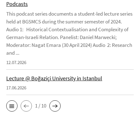
Podcasts
This podcast series documents a student-led lecture series
held at BGSMCS during the summer semester of 2024.
Audio 1: Historical Contextualisation and Complexity of
German-Israeli Relation. Panelist: Daniel Marwecki;
Moderator: Nagat Emara (30 April 2024) Audio 2: Research
and ...
12.07.2026
Lecture @ Boğaziçi University in Istanbul
17.06.2026
1 / 10