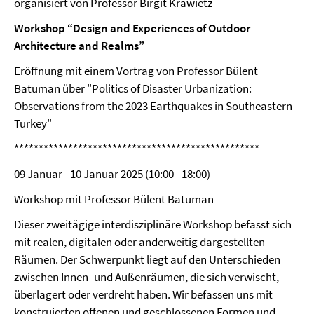
organisiert von Professor Birgit Krawietz
Workshop “Design and Experiences of Outdoor
Architecture and Realms”
Eröffnung mit einem Vortrag von Professor Bülent
Batuman über "Politics of Disaster Urbanization:
Observations from the 2023 Earthquakes in Southeastern
Turkey"
**************************************************
09 Januar - 10 Januar 2025 (10:00 - 18:00)
Workshop mit Professor Bülent Batuman
Dieser zweitägige interdisziplinäre Workshop befasst sich
mit realen, digitalen oder anderweitig dargestellten
Räumen. Der Schwerpunkt liegt auf den Unterschieden
zwischen Innen- und Außenräumen, die sich verwischt,
überlagert oder verdreht haben. Wir befassen uns mit
konstruierten offenen und geschlossenen Formen und