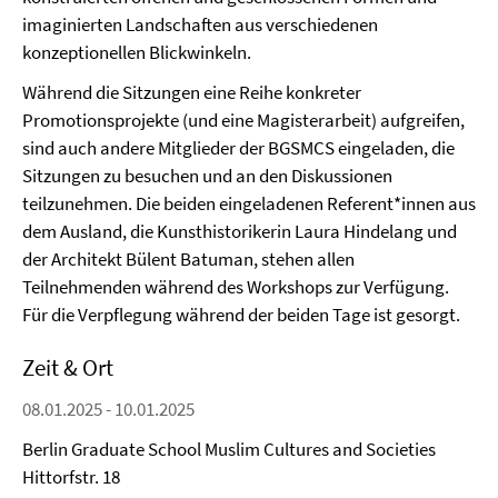
imaginierten Landschaften aus verschiedenen
konzeptionellen Blickwinkeln.
Während die Sitzungen eine Reihe konkreter
Promotionsprojekte (und eine Magisterarbeit) aufgreifen,
sind auch andere Mitglieder der BGSMCS eingeladen, die
Sitzungen zu besuchen und an den Diskussionen
teilzunehmen. Die beiden eingeladenen Referent*innen aus
dem Ausland, die Kunsthistorikerin Laura Hindelang und
der Architekt Bülent Batuman, stehen allen
Teilnehmenden während des Workshops zur Verfügung.
Für die Verpflegung während der beiden Tage ist gesorgt.
Zeit & Ort
08.01.2025 - 10.01.2025
Berlin Graduate School Muslim Cultures and Societies
Hittorfstr. 18