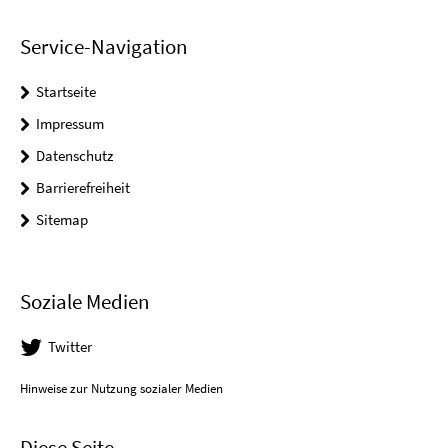
Service-Navigation
Startseite
Impressum
Datenschutz
Barrierefreiheit
Sitemap
Soziale Medien
Twitter
Hinweise zur Nutzung sozialer Medien
Diese Seite