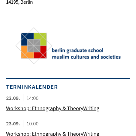
14195, Berlin
TERMINKALENDER
22.09.
14:00
Workshop: Ethnography & TheoryWriting
23.09.
10:00
Workshop: Ethnography & TheoryWriting