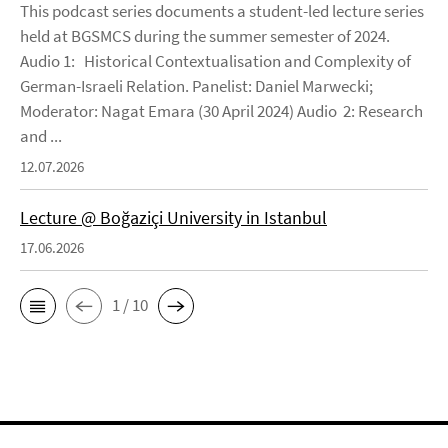
This podcast series documents a student-led lecture series
held at BGSMCS during the summer semester of 2024.
Audio 1: Historical Contextualisation and Complexity of
German-Israeli Relation. Panelist: Daniel Marwecki;
Moderator: Nagat Emara (30 April 2024) Audio 2: Research
and ...
12.07.2026
Lecture @ Boğaziçi University in Istanbul
17.06.2026
1 / 10