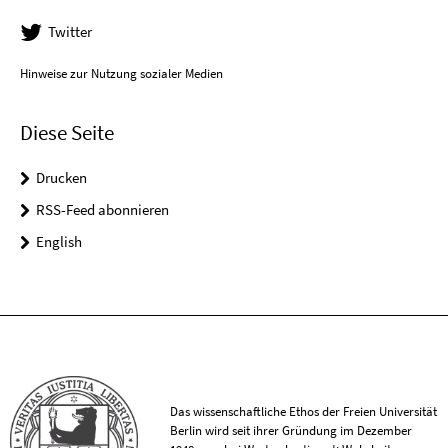
Twitter
Hinweise zur Nutzung sozialer Medien
Diese Seite
Drucken
RSS-Feed abonnieren
English
Das wissenschaftliche Ethos der Freien Universität
Berlin wird seit ihrer Gründung im Dezember