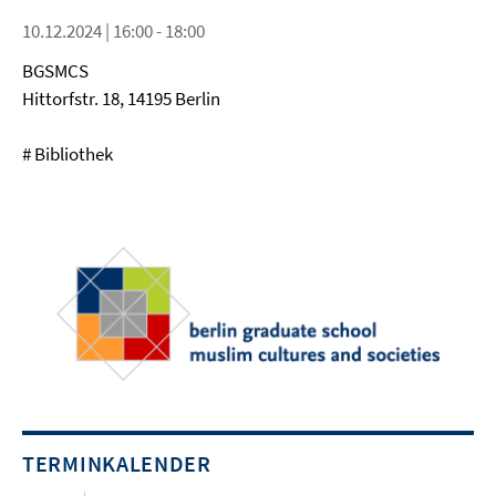
10.12.2024 | 16:00 - 18:00
BGSMCS
Hittorfstr. 18, 14195 Berlin
# Bibliothek
TERMINKALENDER