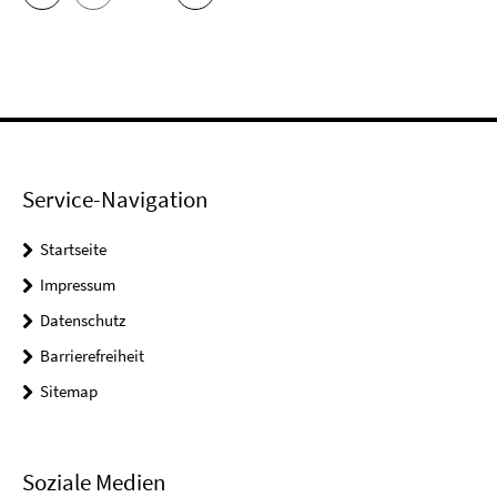
Service-Navigation
Startseite
Impressum
Datenschutz
Barrierefreiheit
Sitemap
Soziale Medien