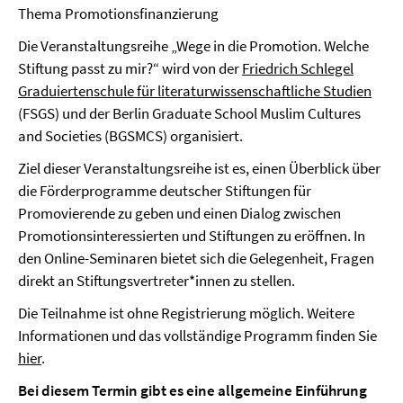
Thema Promotionsfinanzierung
Die Veranstaltungsreihe „Wege in die Promotion. Welche
Stiftung passt zu mir?“ wird von der
Friedrich Schlegel
Graduiertenschule für literaturwissenschaftliche Studien
(FSGS) und der Berlin Graduate School Muslim Cultures
and Societies (BGSMCS) organisiert.
Ziel dieser Veranstaltungsreihe ist es, einen Überblick über
die Förderprogramme deutscher Stiftungen für
Promovierende zu geben und einen Dialog zwischen
Promotionsinteressierten und Stiftungen zu eröffnen. In
den Online-Seminaren bietet sich die Gelegenheit, Fragen
direkt an Stiftungsvertreter*innen zu stellen.
Die Teilnahme ist ohne Registrierung möglich. Weitere
Informationen und das vollständige Programm finden Sie
hier
.
Bei diesem Termin gibt es eine allgemeine Einführung