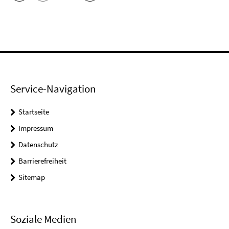
Service-Navigation
Startseite
Impressum
Datenschutz
Barrierefreiheit
Sitemap
Soziale Medien