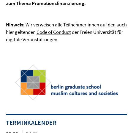
zum Thema Promotionsfinanzierung.
Hinweis:
Wir verweisen alle Teilnehmer:innen auf den auch
hier geltenden
Code of Conduct
der Freien Universität für
digitale Veranstaltungen.
TERMINKALENDER