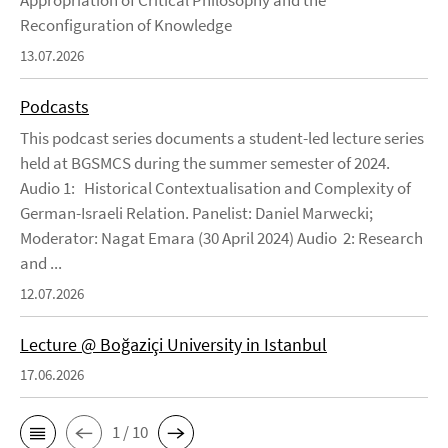
Reconfiguration of Knowledge
13.07.2026
Podcasts
This podcast series documents a student-led lecture series
held at BGSMCS during the summer semester of 2024.
Audio 1: Historical Contextualisation and Complexity of
German-Israeli Relation. Panelist: Daniel Marwecki;
Moderator: Nagat Emara (30 April 2024) Audio 2: Research
and ...
12.07.2026
Lecture @ Boğaziçi University in Istanbul
17.06.2026
1 / 10