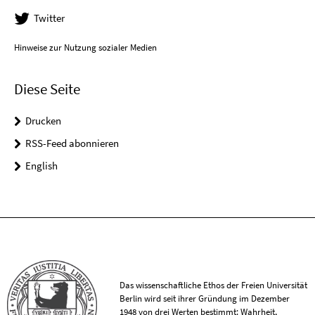
Twitter
Hinweise zur Nutzung sozialer Medien
Diese Seite
Drucken
RSS-Feed abonnieren
English
Das wissenschaftliche Ethos der Freien Universität
Berlin wird seit ihrer Gründung im Dezember
1948 von drei Werten bestimmt: Wahrheit,