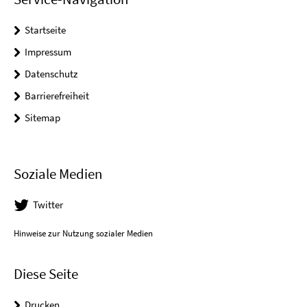
Startseite
Impressum
Datenschutz
Barrierefreiheit
Sitemap
Soziale Medien
Twitter
Hinweise zur Nutzung sozialer Medien
Diese Seite
Drucken