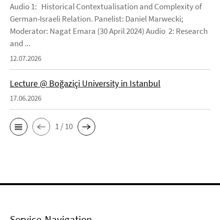
Audio 1: Historical Contextualisation and Complexity of
German-Israeli Relation. Panelist: Daniel Marwecki;
Moderator: Nagat Emara (30 April 2024) Audio 2: Research
and ...
12.07.2026
Lecture @ Boğaziçi University in Istanbul
17.06.2026
1 / 10
Service-Navigation