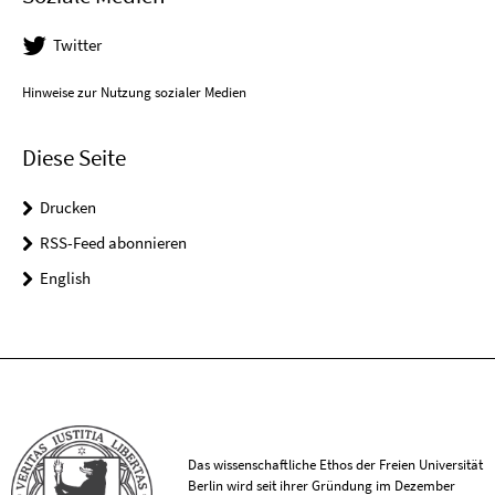
Twitter
Hinweise zur Nutzung sozialer Medien
Diese Seite
Drucken
RSS-Feed abonnieren
English
Das wissenschaftliche Ethos der Freien Universität
Berlin wird seit ihrer Gründung im Dezember