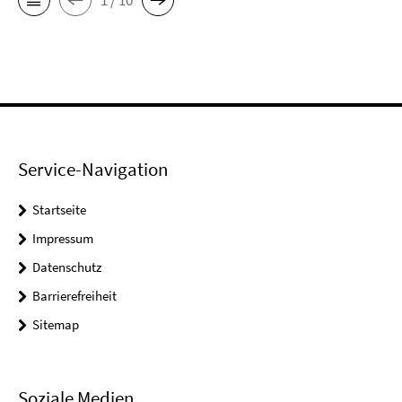
Service-Navigation
Startseite
Impressum
Datenschutz
Barrierefreiheit
Sitemap
Soziale Medien