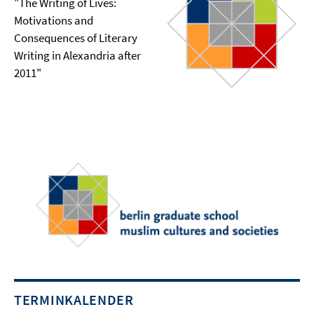
"The Writing of Lives:
Motivations and
Consequences of Literary
Writing in Alexandria after
2011"
TERMINKALENDER