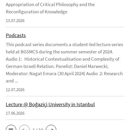
Appropriation of Critical Philosophy and the
Reconfiguration of Knowledge
13.07.2026
Podcasts
This podcast series documents a student-led lecture series
held at BGSMCS during the summer semester of 2024.
Audio 1: Historical Contextualisation and Complexity of
German-Israeli Relation. Panelist: Daniel Marwecki;
Moderator: Nagat Emara (30 April 2024) Audio 2: Research
and ...
12.07.2026
Lecture @ Boğaziçi University in Istanbul
17.06.2026
1 / 10