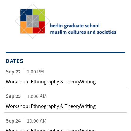
DATES
Sep 22
2:00 PM
Workshop: Ethnography & TheoryWriting
Sep 23
10:00 AM
Workshop: Ethnography & TheoryWriting
Sep 24
10:00 AM
Workshop: Ethnography & TheoryWriting