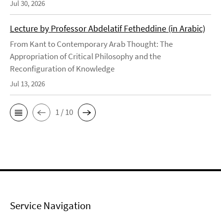
Jul 30, 2026
Lecture by Professor Abdelatif Fetheddine (in Arabic)
From Kant to Contemporary Arab Thought: The
Appropriation of Critical Philosophy and the
Reconfiguration of Knowledge
Jul 13, 2026
1 / 10
Service Navigation