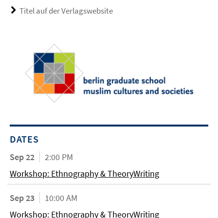
Titel auf der Verlagswebsite
DATES
Sep 22
2:00 PM
Workshop: Ethnography & TheoryWriting
Sep 23
10:00 AM
Workshop: Ethnography & TheoryWriting