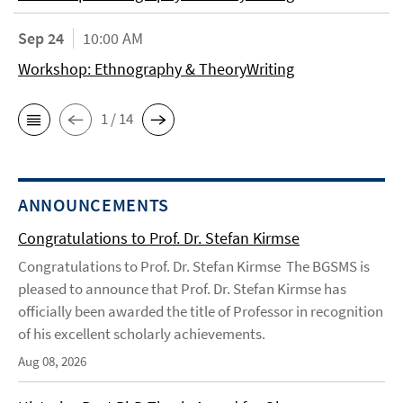
Sep 24
10:00 AM
Workshop: Ethnography & TheoryWriting
1 / 14
ANNOUNCEMENTS
Congratulations to Prof. Dr. Stefan Kirmse
Congratulations to Prof. Dr. Stefan Kirmse The BGSMS is
pleased to announce that Prof. Dr. Stefan Kirmse has
officially been awarded the title of Professor in recognition
of his excellent scholarly achievements.
Aug 08, 2026