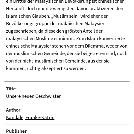
ein Drittel der malaysischen Bevölkerung ist chinesischer
Herkunft, doch nur die wenigsten davon praktizieren den
islamischen Glauben. „Muslim sein“ wird eher der
Bevölkerungsgruppe der malaiischen Malaysier
zugeschrieben, da diese den größten Anteil der
malaysischen Muslime einnimmt. Zum Islam konvertierte
chinesische Malaysier stehen vor dem Dilemma, weder von
der muslimischen Gemeinde, der sie beigetreten sind, noch
von der nicht-muslimischen Gemeinde, aus der sie
kommen, richtig akzeptiert zu werden.
Title
Unsere neuen Geschwister
Author
Kandale, Frauke-Katrin
Publisher