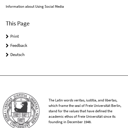
Information about Using Social Media
This Page
Print
Feedback
Deutsch
The Latin words veritas, iustitia, and libertas,
which frame the seal of Freie Universität Berlin,
stand for the values that have defined the
academic ethos of Freie Universität since its
founding in December 1948.