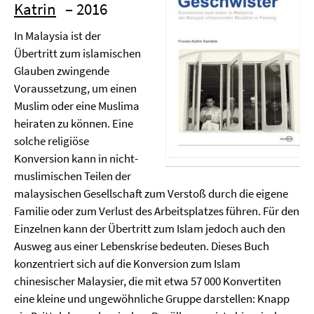
Katrin
– 2016
In Malaysia ist der
Übertritt zum islamischen
Glauben zwingende
Voraussetzung, um einen
Muslim oder eine Muslima
heiraten zu können. Eine
solche religiöse
Konversion kann in nicht-
muslimischen Teilen der
malaysischen Gesellschaft zum Verstoß durch die eigene
Familie oder zum Verlust des Arbeitsplatzes führen. Für den
Einzelnen kann der Übertritt zum Islam jedoch auch den
Ausweg aus einer Lebenskrise bedeuten. Dieses Buch
konzentriert sich auf die Konversion zum Islam
chinesischer Malaysier, die mit etwa 57 000 Konvertiten
eine kleine und ungewöhnliche Gruppe darstellen: Knapp