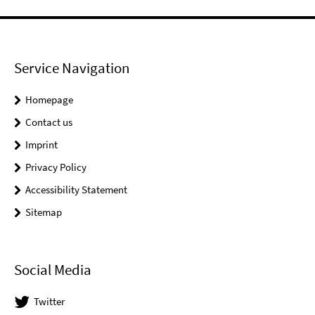
Service Navigation
Homepage
Contact us
Imprint
Privacy Policy
Accessibility Statement
Sitemap
Social Media
Twitter