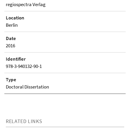
regiospectra Verlag
Location
Berlin
Date
2016
Identifier
978-3-940132-90-1
Type
Doctoral Dissertation
RELATED LINKS