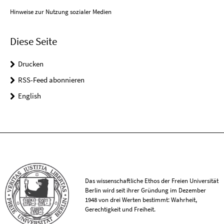
Hinweise zur Nutzung sozialer Medien
Diese Seite
Drucken
RSS-Feed abonnieren
English
Das wissenschaftliche Ethos der Freien Universität
Berlin wird seit ihrer Gründung im Dezember
1948 von drei Werten bestimmt: Wahrheit,
Gerechtigkeit und Freiheit.