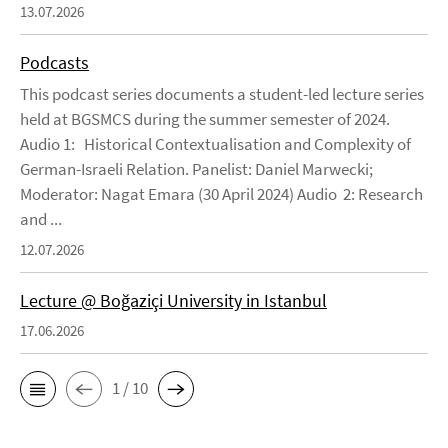
13.07.2026
Podcasts
This podcast series documents a student-led lecture series
held at BGSMCS during the summer semester of 2024.
Audio 1: Historical Contextualisation and Complexity of
German-Israeli Relation. Panelist: Daniel Marwecki;
Moderator: Nagat Emara (30 April 2024) Audio 2: Research
and ...
12.07.2026
Lecture @ Boğaziçi University in Istanbul
17.06.2026
1 / 10