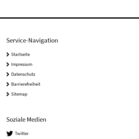
Service-Navigation
Startseite
Impressum
Datenschutz
Barrierefreiheit
Sitemap
Soziale Medien
Twitter