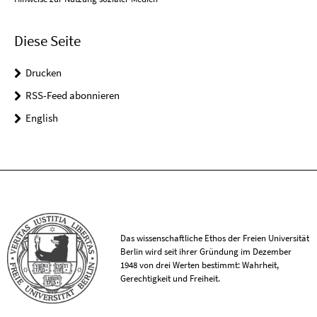
Diese Seite
Drucken
RSS-Feed abonnieren
English
Das wissenschaftliche Ethos der Freien Universität
Berlin wird seit ihrer Gründung im Dezember
1948 von drei Werten bestimmt: Wahrheit,
Gerechtigkeit und Freiheit.