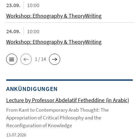
23.09.
10:00
Workshop: Ethnography & TheoryWriting
24.09.
10:00
Workshop: Ethnography & TheoryWriting
1 / 14
ANKÜNDIGUNGEN
Lecture by Professor Abdelatif Fetheddine (in Arabic)
From Kant to Contemporary Arab Thought: The
Appropriation of Critical Philosophy and the
Reconfiguration of Knowledge
13.07.2026