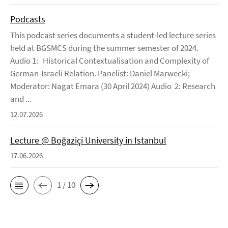
Podcasts
This podcast series documents a student-led lecture series
held at BGSMCS during the summer semester of 2024.
Audio 1: Historical Contextualisation and Complexity of
German-Israeli Relation. Panelist: Daniel Marwecki;
Moderator: Nagat Emara (30 April 2024) Audio 2: Research
and ...
12.07.2026
Lecture @ Boğaziçi University in Istanbul
17.06.2026
1 / 10