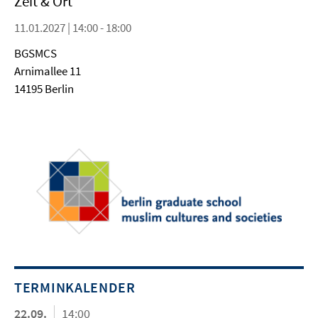
Zeit & Ort
11.01.2027 | 14:00 - 18:00
BGSMCS
Arnimallee 11
14195 Berlin
TERMINKALENDER
22.09.
14:00