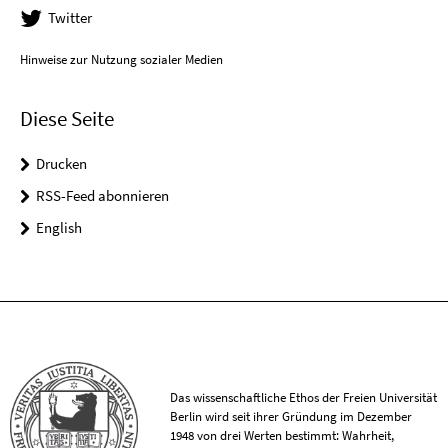
Twitter
Hinweise zur Nutzung sozialer Medien
Diese Seite
Drucken
RSS-Feed abonnieren
English
Das wissenschaftliche Ethos der Freien Universität
Berlin wird seit ihrer Gründung im Dezember
1948 von drei Werten bestimmt: Wahrheit,