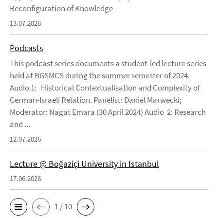
Reconfiguration of Knowledge
13.07.2026
Podcasts
This podcast series documents a student-led lecture series
held at BGSMCS during the summer semester of 2024.
Audio 1: Historical Contextualisation and Complexity of
German-Israeli Relation. Panelist: Daniel Marwecki;
Moderator: Nagat Emara (30 April 2024) Audio 2: Research
and ...
12.07.2026
Lecture @ Boğaziçi University in Istanbul
17.06.2026
1 / 10