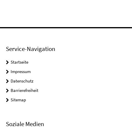
Service-Navigation
Startseite
Impressum
Datenschutz
Barrierefreiheit
Sitemap
Soziale Medien